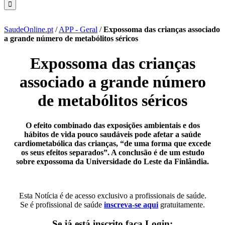
SaudeOnline.pt
/
APP - Geral
/
Expossoma das crianças associado
a grande número de metabólitos séricos
Expossoma das crianças
associado a grande número
de metabólitos séricos
O efeito combinado das exposições ambientais e dos
hábitos de vida pouco saudáveis pode afetar a saúde
cardiometabólica das crianças, “de uma forma que excede
os seus efeitos separados”. A conclusão é de um estudo
sobre expossoma da Universidade do Leste da Finlândia.
Esta Notícia é de acesso exclusivo a profissionais de saúde.
Se é profissional de saúde
inscreva-se aqui
gratuitamente.
Se já está inscrito faça Login: