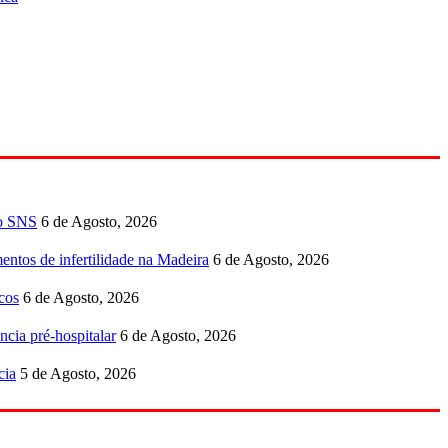
no SNS
6 de Agosto, 2026
entos de infertilidade na Madeira
6 de Agosto, 2026
cos
6 de Agosto, 2026
ncia pré-hospitalar
6 de Agosto, 2026
cia
5 de Agosto, 2026