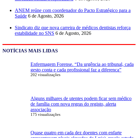
ANEM reúne com coordenador do Pacto Estratégico para a
Saúde
6 de Agosto, 2026
Sindicato diz que nova carreira de médicos dentistas reforça
estabilidade no SNS
6 de Agosto, 2026
NOTÍCIAS MAIS LIDAS
Enfermagem Forense. “Da urgência ao tribunal, cada
gesto conta e cada profissional faz a diferença”
202 visualizações
Alguns milhares de utentes podem ficar sem médico
de família com nova regras do registo, alerta
associação
175 visualizações
Quase quatro em cada dez doentes com enfarte