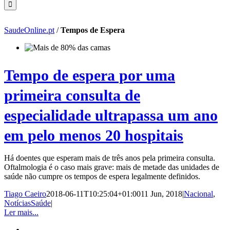
SaudeOnline.pt
/
Tempos de Espera
Tempo de espera por uma
primeira consulta de
especialidade ultrapassa um ano
em pelo menos 20 hospitais
Há doentes que esperam mais de três anos pela primeira consulta.
Oftalmologia é o caso mais grave: mais de metade das unidades de
saúde não cumpre os tempos de espera legalmente definidos.
Tiago Caeiro
2018-06-11T10:25:04+01:00
11 Jun, 2018
|
Nacional
,
NotíciasSaúde
|
Ler mais...