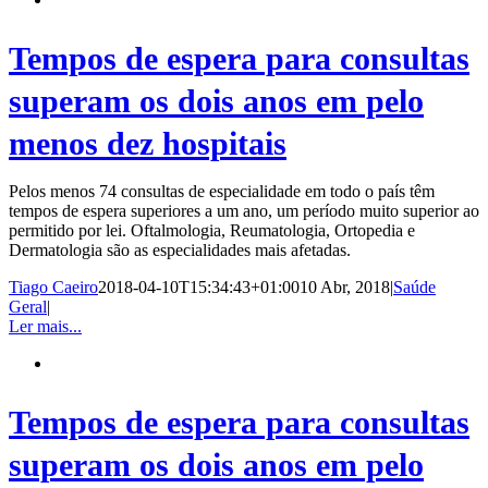
Tempos de espera para consultas
superam os dois anos em pelo
menos dez hospitais
Pelos menos 74 consultas de especialidade em todo o país têm
tempos de espera superiores a um ano, um período muito superior ao
permitido por lei. Oftalmologia, Reumatologia, Ortopedia e
Dermatologia são as especialidades mais afetadas.
Tiago Caeiro
2018-04-10T15:34:43+01:00
10 Abr, 2018
|
Saúde
Geral
|
Ler mais...
Tempos de espera para consultas
superam os dois anos em pelo