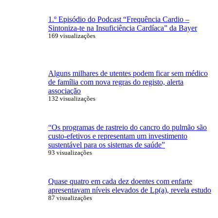
1.º Episódio do Podcast “Frequência Cardio –
Sintoniza-te na Insuficiência Cardíaca” da Bayer
169 visualizações
Alguns milhares de utentes podem ficar sem médico
de família com nova regras do registo, alerta
associação
132 visualizações
“Os programas de rastreio do cancro do pulmão são
custo-efetivos e representam um investimento
sustentável para os sistemas de saúde”
93 visualizações
Quase quatro em cada dez doentes com enfarte
apresentavam níveis elevados de Lp(a), revela estudo
87 visualizações