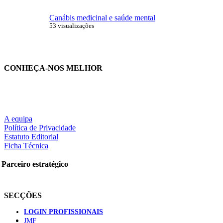
Canábis medicinal e saúde mental
53 visualizações
CONHEÇA-NOS MELHOR
A equipa
Política de Privacidade
Estatuto Editorial
Ficha Técnica
Parceiro estratégico
SECÇÕES
LOGIN PROFISSIONAIS
JMF