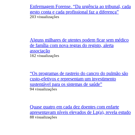
Enfermagem Forense. “Da urgência ao tribunal, cada
gesto conta e cada profissional faz a diferença”
203 visualizações
Alguns milhares de utentes podem ficar sem médico
de família com nova regras do registo, alerta
associação
162 visualizações
“Os programas de rastreio do cancro do pulmão são
custo-efetivos e representam um investimento
sustentável para os sistemas de saúde”
94 visualizações
Quase quatro em cada dez doentes com enfarte
apresentavam níveis elevados de Lp(a), revela estudo
88 visualizações