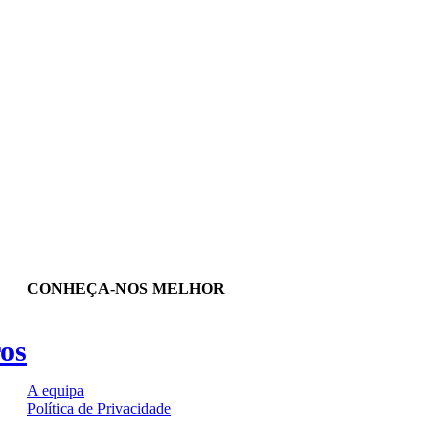
CONHEÇA-NOS MELHOR
ros
A equipa
Política de Privacidade