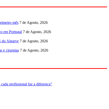
primeiro mês
7 de Agosto, 2026
co em Portugal
7 de Agosto, 2026
S do Algarve
7 de Agosto, 2026
s e cirurgias
7 de Agosto, 2026
cada profissional faz a diferença”