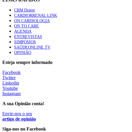
CRM Digest
CARDIORRENAL LINK
ON CARDIOLOGIA
ON TO CARE
AGENDA
ENTREVISTAS
SIMPÓSIOS
SAÚDEONLINE.TV
OPINIÃO
Esteja sempre informado
Facebook
Twitter
Linkedin
Youtube
Instagram
A sua Opinião conta!
Envie-nos o seu
artigo de opinião
Siga-nos no Facebook