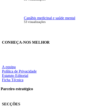
Canábis medicinal e saúde mental
53 visualizações
CONHEÇA-NOS MELHOR
A equipa
Política de Privacidade
Estatuto Editorial
Ficha Técnica
Parceiro estratégico
SECÇÕES