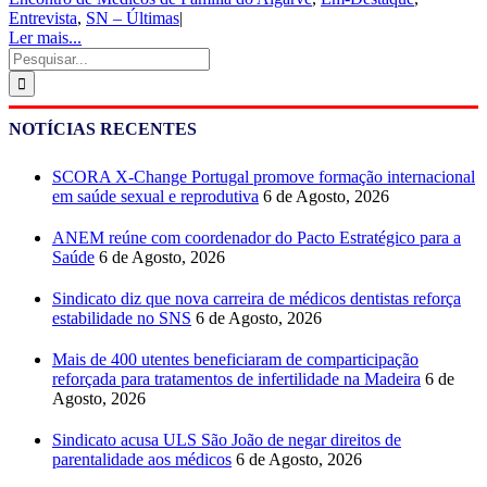
Entrevista
,
SN – Últimas
|
Ler mais...
Pesquisar
NOTÍCIAS RECENTES
SCORA X-Change Portugal promove formação internacional
em saúde sexual e reprodutiva
6 de Agosto, 2026
ANEM reúne com coordenador do Pacto Estratégico para a
Saúde
6 de Agosto, 2026
Sindicato diz que nova carreira de médicos dentistas reforça
estabilidade no SNS
6 de Agosto, 2026
Mais de 400 utentes beneficiaram de comparticipação
reforçada para tratamentos de infertilidade na Madeira
6 de
Agosto, 2026
Sindicato acusa ULS São João de negar direitos de
parentalidade aos médicos
6 de Agosto, 2026