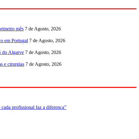
primeiro mês
7 de Agosto, 2026
co em Portugal
7 de Agosto, 2026
S do Algarve
7 de Agosto, 2026
s e cirurgias
7 de Agosto, 2026
cada profissional faz a diferença”