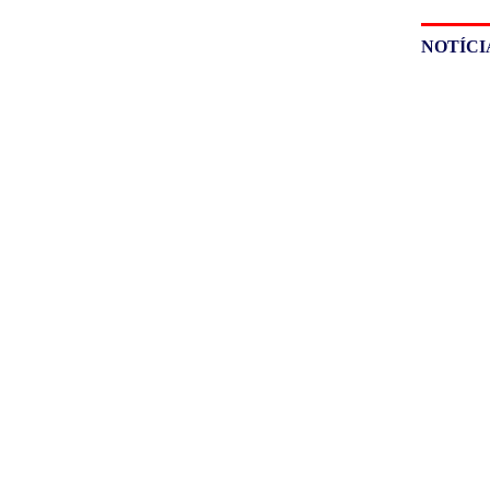
NOTÍCI