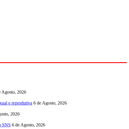
e Agosto, 2026
ual e reprodutiva
6 de Agosto, 2026
osto, 2026
no SNS
6 de Agosto, 2026