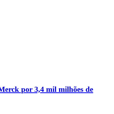
erck por 3,4 mil milhões de