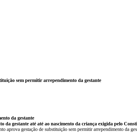
ituição sem permitir arrependimento da gestante
ento da gestante
o da gestante até até ao nascimento da criança exigida pelo Const