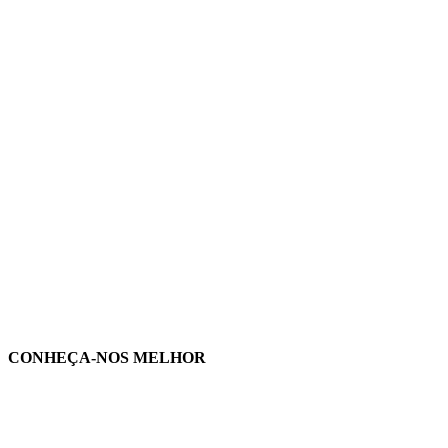
CONHEÇA-NOS MELHOR