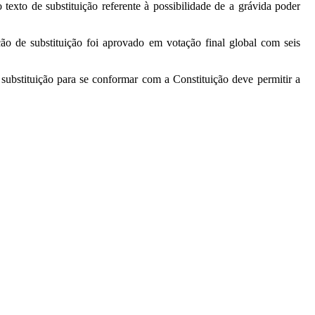
texto de substituição referente à possibilidade de a grávida poder
ão de substituição foi aprovado em votação final global com seis
ubstituição para se conformar com a Constituição deve permitir a