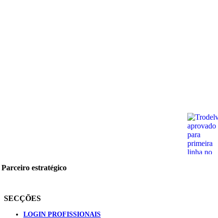
Parceiro estratégico
SECÇÕES
LOGIN PROFISSIONAIS