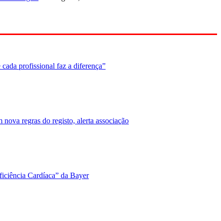
cada profissional faz a diferença”
nova regras do registo, alerta associação
ficiência Cardíaca” da Bayer