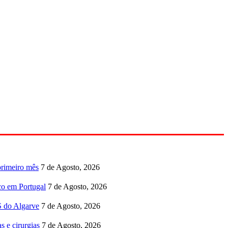
primeiro mês
7 de Agosto, 2026
co em Portugal
7 de Agosto, 2026
S do Algarve
7 de Agosto, 2026
s e cirurgias
7 de Agosto, 2026