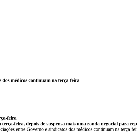
s dos médicos continuam na terça-feira
ça-feira
na terça-feira, depois de suspensa mais uma ronda negocial para r