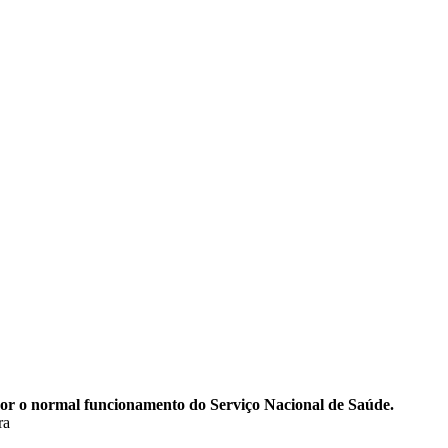
epor o normal funcionamento do Serviço Nacional de Saúde.