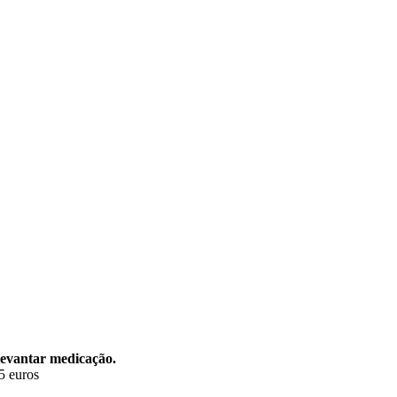
levantar medicação.