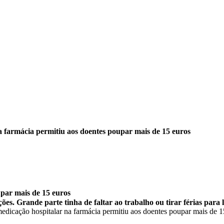
 farmácia permitiu aos doentes poupar mais de 15 euros
upar mais de 15 euros
s. Grande parte tinha de faltar ao trabalho ou tirar férias para 