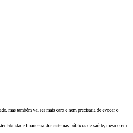
dade, mas também vai ser mais caro e nem precisaria de evocar o
ustentabilidade financeira dos sistemas públicos de saúde, mesmo em