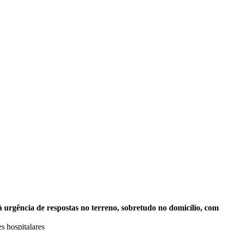
à urgência de respostas no terreno, sobretudo no domicílio, com