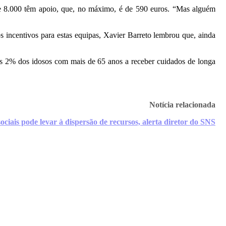
 de 8.000 têm apoio, que, no máximo, é de 590 euros. “Mas alguém
incentivos para estas equipas, Xavier Barreto lembrou que, ainda
as 2% dos idosos com mais de 65 anos a receber cuidados de longa
Notícia relacionada
ciais pode levar à dispersão de recursos, alerta diretor do SNS