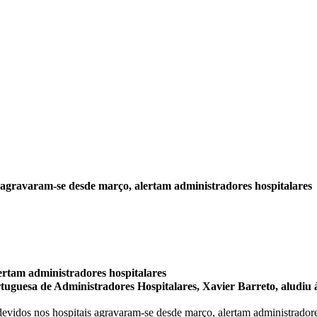
 agravaram-se desde março, alertam administradores hospitalares
ertam administradores hospitalares
rtuguesa de Administradores Hospitalares, Xavier Barreto, aludiu 