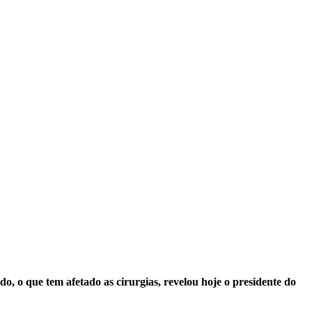
o, o que tem afetado as cirurgias, revelou hoje o presidente do