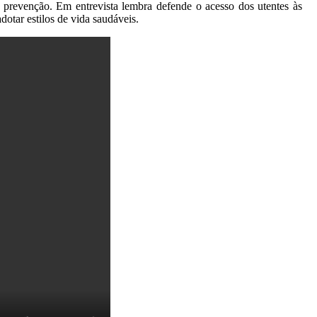
 prevenção. Em entrevista lembra defende o acesso dos utentes às
otar estilos de vida saudáveis.