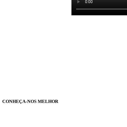
CONHEÇA-NOS MELHOR