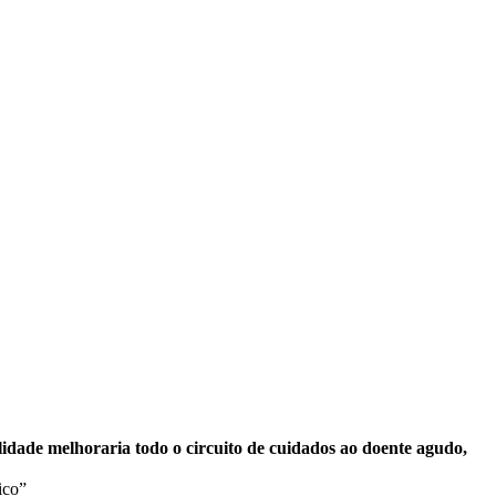
idade melhoraria todo o circuito de cuidados ao doente agudo,