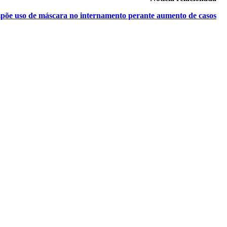
põe uso de máscara no internamento perante aumento de casos