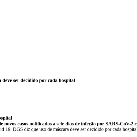
deve ser decidido por cada hospital
spital
 novos casos notificados a sete dias de infeção por SARS-CoV-2 ca