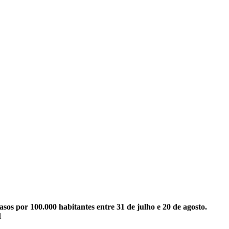
sos por 100.000 habitantes entre 31 de julho e 20 de agosto.