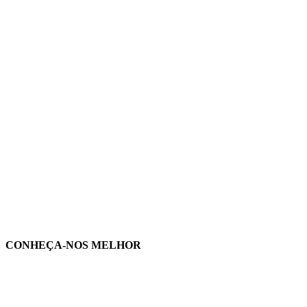
CONHEÇA-NOS MELHOR