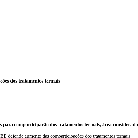
ões dos tratamentos termais
para comparticipação dos tratamentos termais, área considerada 