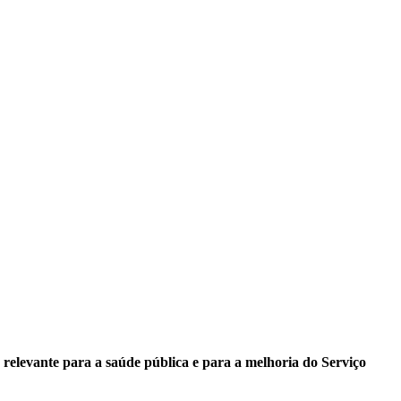
relevante para a saúde pública e para a melhoria do Serviço