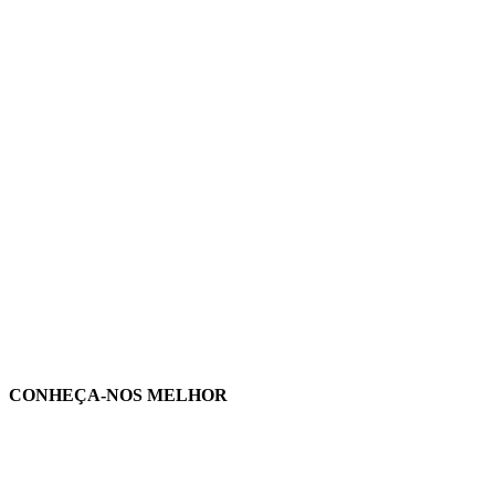
CONHEÇA-NOS MELHOR