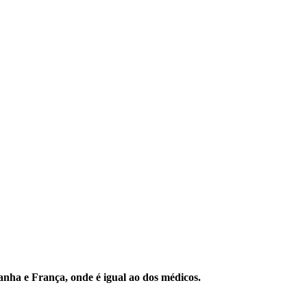
anha e França, onde é igual ao dos médicos.