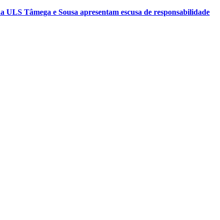
a ULS Tâmega e Sousa apresentam escusa de responsabilidade