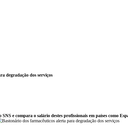
ara degradação dos serviços
no SNS e compara o salário destes profissionais em países como Esp