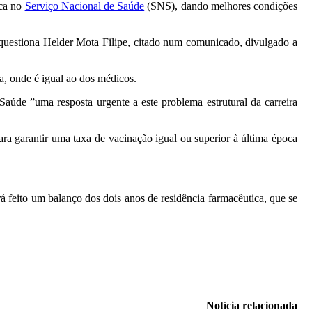
ica no
Serviço Nacional de Saúde
(SNS), dando melhores condições
, questiona Helder Mota Filipe, citado num comunicado, divulgado a
a, onde é igual ao dos médicos.
Saúde ”uma resposta urgente a este problema estrutural da carreira
ra garantir uma taxa de vacinação igual ou superior à última época
feito um balanço dos dois anos de residência farmacêutica, que se
Notícia relacionada