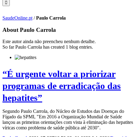
SaudeOnline.pt
/
Paulo Carrola
About
Paulo Carrola
Este autor ainda não preencheu nenhum detalhe.
So far Paulo Carrola has created 1 blog entries.
“É urgente voltar a priorizar
programas de erradicação das
hepatites”
Segundo Paulo Carrola, do Núcleo de Estudos das Doenças do
Fígado da SPMI, "Em 2016 a Organização Mundial de Saúde
lançou as primeiras orientações com vista à eliminação das hepatites
víricas como problema de saúde pública até 2030".