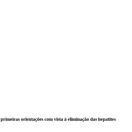
imeiras orientações com vista à eliminação das hepatites