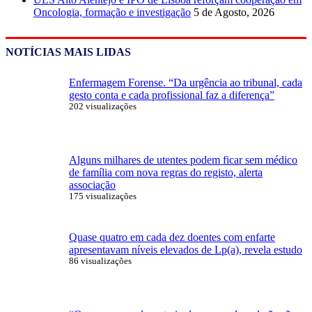
Oncologia, formação e investigação
5 de Agosto, 2026
NOTÍCIAS MAIS LIDAS
Enfermagem Forense. “Da urgência ao tribunal, cada
gesto conta e cada profissional faz a diferença”
202 visualizações
Alguns milhares de utentes podem ficar sem médico
de família com nova regras do registo, alerta
associação
175 visualizações
Quase quatro em cada dez doentes com enfarte
apresentavam níveis elevados de Lp(a), revela estudo
86 visualizações