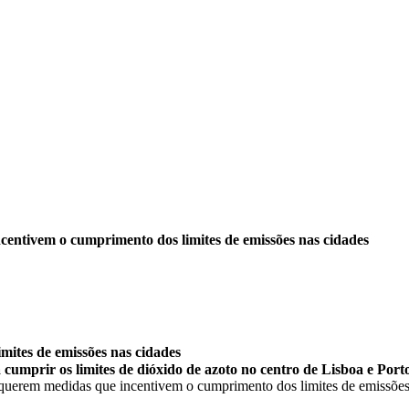
centivem o cumprimento dos limites de emissões nas cidades
mites de emissões nas cidades
cumprir os limites de dióxido de azoto no centro de Lisboa e Porto