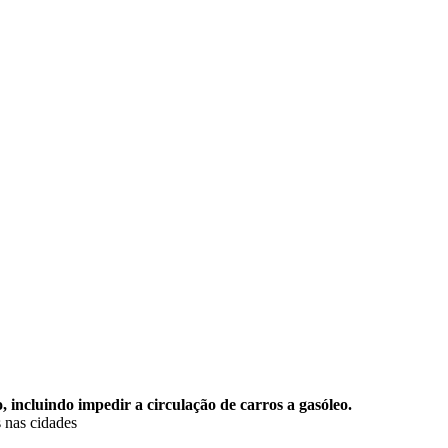
, incluindo impedir a circulação de carros a gasóleo.