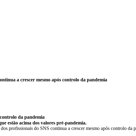
continua a crescer mesmo após controlo da pandemia
 controlo da pandemia
, que estão acima dos valores pré-pandemia.