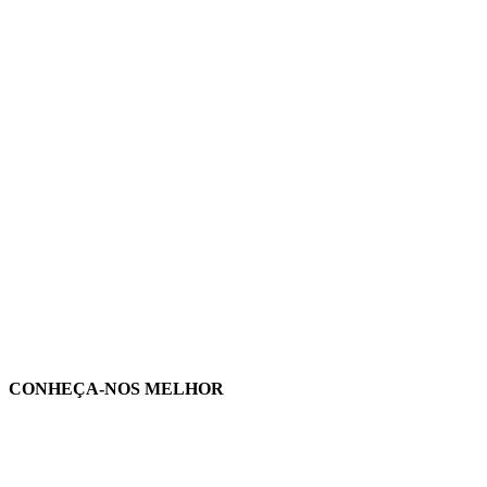
CONHEÇA-NOS MELHOR