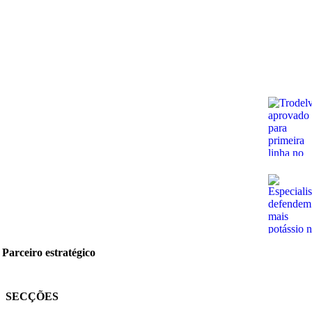
Parceiro estratégico
SECÇÕES