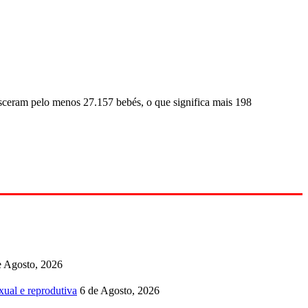
sceram pelo menos 27.157 bebés, o que significa mais 198
e Agosto, 2026
ual e reprodutiva
6 de Agosto, 2026