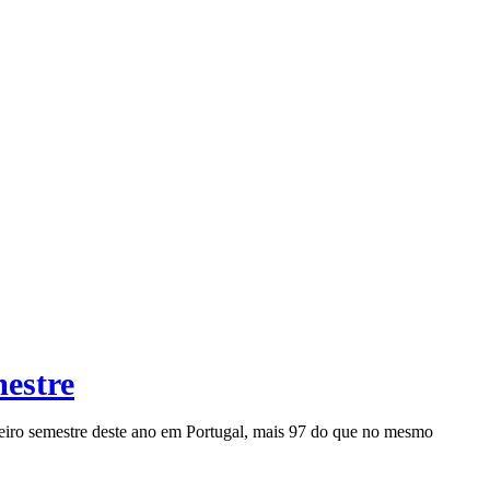
mestre
eiro semestre deste ano em Portugal, mais 97 do que no mesmo