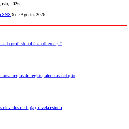
osto, 2026
no SNS
6 de Agosto, 2026
cada profissional faz a diferença”
nova regras do registo, alerta associação
 elevados de Lp(a), revela estudo