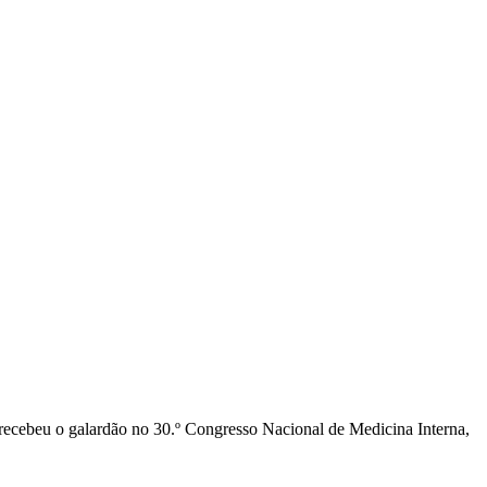
ecebeu o galardão no 30.º Congresso Nacional de Medicina Interna,