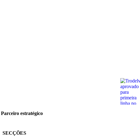
Parceiro estratégico
SECÇÕES