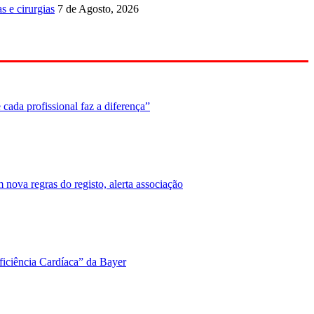
s e cirurgias
7 de Agosto, 2026
cada profissional faz a diferença”
nova regras do registo, alerta associação
ficiência Cardíaca” da Bayer