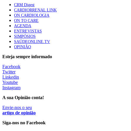
CRM Digest
CARDIORRENAL LINK
ON CARDIOLOGIA
ON TO CARE
AGENDA
ENTREVISTAS
SIMPÓSIOS
SAÚDEONLINE.TV
OPINIÃO
Esteja sempre informado
Facebook
Twitter
Linkedin
Youtube
Instagram
A sua Opinião conta!
Envie-nos o seu
artigo de opinião
Siga-nos no Facebook
________________________