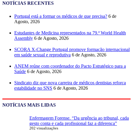
NOTÍCIAS RECENTES
Portugal está a formar os médicos de que precisa?
6 de
Agosto, 2026
Estudantes de Medicina representados na 79.ª World Health
Assembly
6 de Agosto, 2026
SCORA X-Change Portugal promove formação internacional
em saúde sexual e reprodutiva
6 de Agosto, 2026
ANEM reúne com coordenador do Pacto Estratégico para a
Saúde
6 de Agosto, 2026
Sindicato diz que nova carreira de médicos dentistas reforça
estabilidade no SNS
6 de Agosto, 2026
NOTÍCIAS MAIS LIDAS
Enfermagem Forense. “Da urgência ao tribunal, cada
gesto conta e cada profissional faz a diferença”
202 visualizações