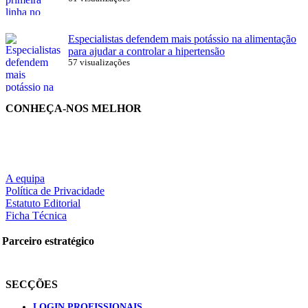
Especialistas defendem mais potássio na alimentação
para ajudar a controlar a hipertensão
57 visualizações
CONHEÇA-NOS MELHOR
A equipa
Política de Privacidade
Estatuto Editorial
Ficha Técnica
Parceiro estratégico
SECÇÕES
LOGIN PROFISSIONAIS