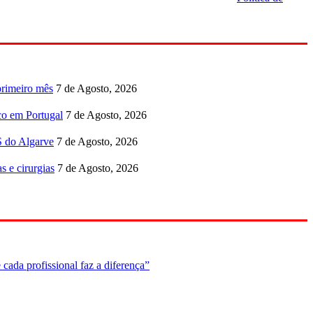
primeiro mês
7 de Agosto, 2026
co em Portugal
7 de Agosto, 2026
S do Algarve
7 de Agosto, 2026
s e cirurgias
7 de Agosto, 2026
cada profissional faz a diferença”