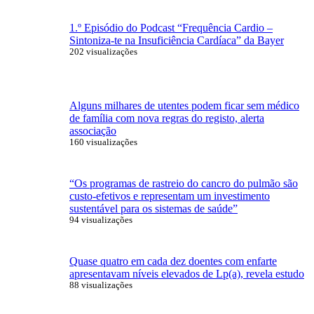
1.º Episódio do Podcast “Frequência Cardio –
Sintoniza-te na Insuficiência Cardíaca” da Bayer
202 visualizações
Alguns milhares de utentes podem ficar sem médico
de família com nova regras do registo, alerta
associação
160 visualizações
“Os programas de rastreio do cancro do pulmão são
custo-efetivos e representam um investimento
sustentável para os sistemas de saúde”
94 visualizações
Quase quatro em cada dez doentes com enfarte
apresentavam níveis elevados de Lp(a), revela estudo
88 visualizações