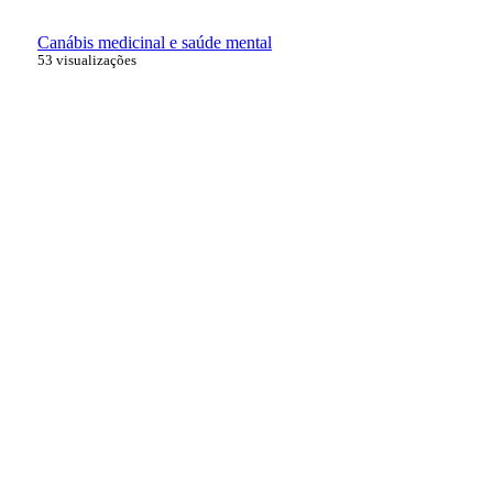
Canábis medicinal e saúde mental
53 visualizações