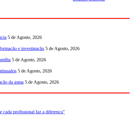
ncia
5 de Agosto, 2026
formação e investigação
5 de Agosto, 2026
amília
5 de Agosto, 2026
ntinuados
5 de Agosto, 2026
mação da asma
5 de Agosto, 2026
 cada profissional faz a diferença”