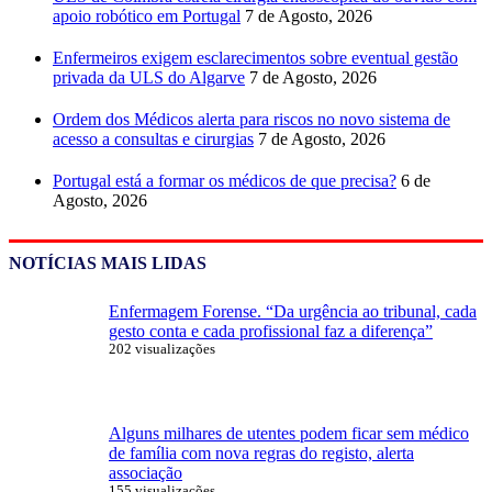
apoio robótico em Portugal
7 de Agosto, 2026
Enfermeiros exigem esclarecimentos sobre eventual gestão
privada da ULS do Algarve
7 de Agosto, 2026
Ordem dos Médicos alerta para riscos no novo sistema de
acesso a consultas e cirurgias
7 de Agosto, 2026
Portugal está a formar os médicos de que precisa?
6 de
Agosto, 2026
NOTÍCIAS MAIS LIDAS
Enfermagem Forense. “Da urgência ao tribunal, cada
gesto conta e cada profissional faz a diferença”
202 visualizações
Alguns milhares de utentes podem ficar sem médico
de família com nova regras do registo, alerta
associação
155 visualizações