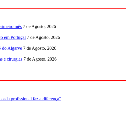
primeiro mês
7 de Agosto, 2026
co em Portugal
7 de Agosto, 2026
S do Algarve
7 de Agosto, 2026
s e cirurgias
7 de Agosto, 2026
cada profissional faz a diferença”