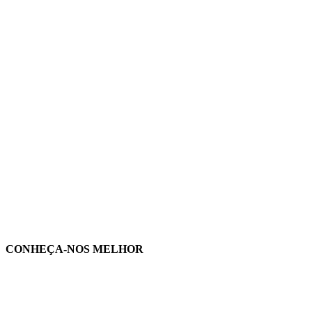
CONHEÇA-NOS MELHOR