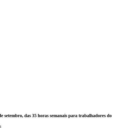
de setembro, das 35 horas semanais para trabalhadores do