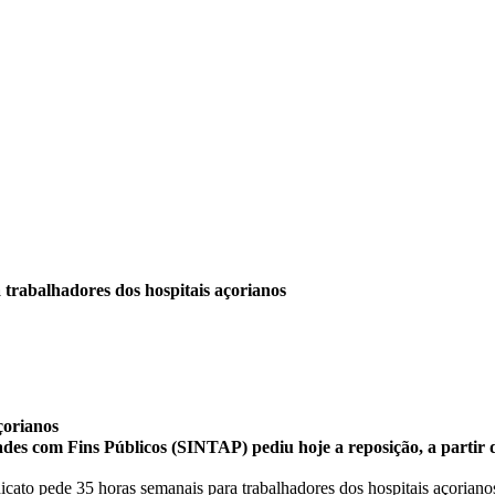
 trabalhadores dos hospitais açorianos
çorianos
des com Fins Públicos (SINTAP) pediu hoje a reposição, a partir 