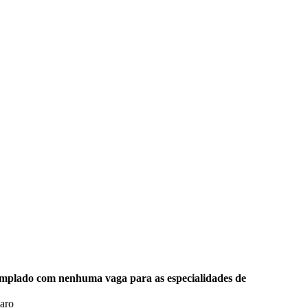
templado com nenhuma vaga para as especialidades de