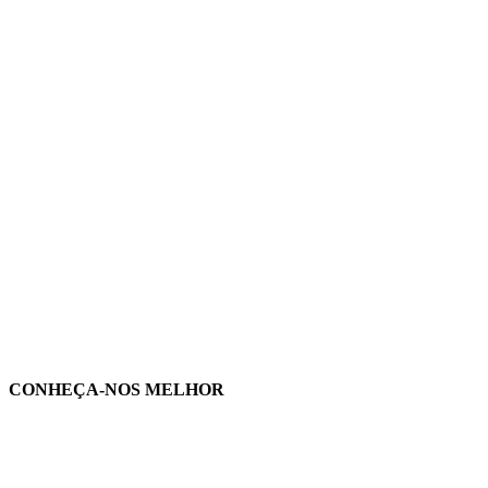
CONHEÇA-NOS MELHOR