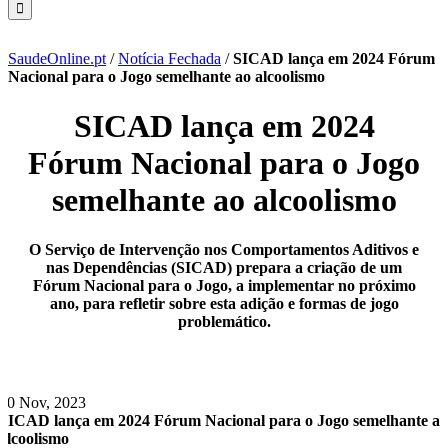
SaudeOnline.pt
/
Notícia Fechada
/
SICAD lança em 2024 Fórum
Nacional para o Jogo semelhante ao alcoolismo
SICAD lança em 2024
Fórum Nacional para o Jogo
semelhante ao alcoolismo
O Serviço de Intervenção nos Comportamentos Aditivos e
nas Dependências (SICAD) prepara a criação de um
Fórum Nacional para o Jogo, a implementar no próximo
ano, para refletir sobre esta adição e formas de jogo
problemático.
20 Nov, 2023
SICAD lança em 2024 Fórum Nacional para o Jogo semelhante a
alcoolismo