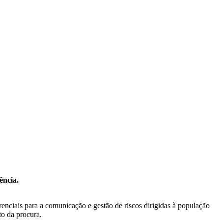
ência.
enciais para a comunicação e gestão de riscos dirigidas à população
to da procura.