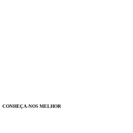
CONHEÇA-NOS MELHOR