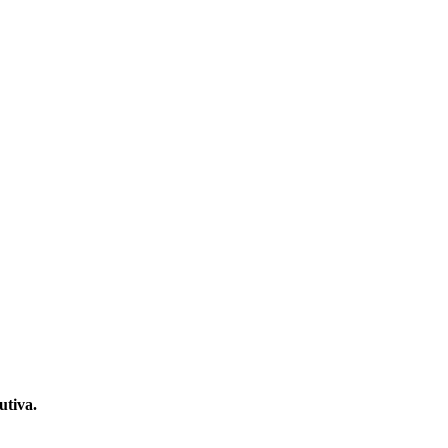
utiva.