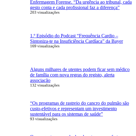
Enfermagem Forense. “Da urgência ao tribunal, cada
gesto conta e cada profissional faz a diferença”
203 visualizações
1.º Episódio do Podcast “Frequência Cardio –
Sintoniza-te na Insuficiência Cardíaca” da Bayer
169 visualizações
Alguns milhares de utentes podem ficar sem médico
de família com nova regras do registo, alerta
associação
132 visualizações
“Os programas de rastreio do cancro do pulmão são
custo-efetivos e representam um investimento
sustentável para os sistemas de saúde”
93 visualizações