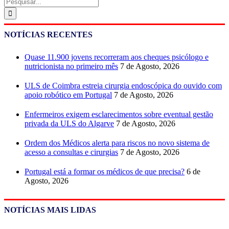
Pesquisar
NOTÍCIAS RECENTES
Quase 11.900 jovens recorreram aos cheques psicólogo e
nutricionista no primeiro mês
7 de Agosto, 2026
ULS de Coimbra estreia cirurgia endoscópica do ouvido com
apoio robótico em Portugal
7 de Agosto, 2026
Enfermeiros exigem esclarecimentos sobre eventual gestão
privada da ULS do Algarve
7 de Agosto, 2026
Ordem dos Médicos alerta para riscos no novo sistema de
acesso a consultas e cirurgias
7 de Agosto, 2026
Portugal está a formar os médicos de que precisa?
6 de
Agosto, 2026
NOTÍCIAS MAIS LIDAS