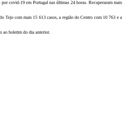
s por covid-19 em Portugal nas últimas 24 horas. Recuperaram mais
 do Tejo com mais 15 613 casos, a região do Centro com 10 763 e a
 ao boletim do dia anterior.