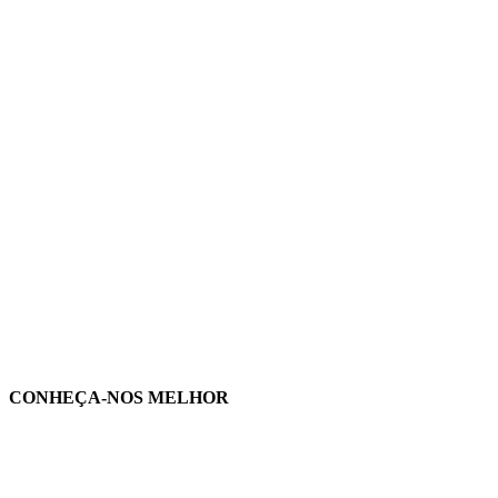
CONHEÇA-NOS MELHOR