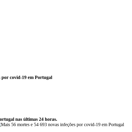
s por covid-19 em Portugal
ortugal nas últimas 24 horas.