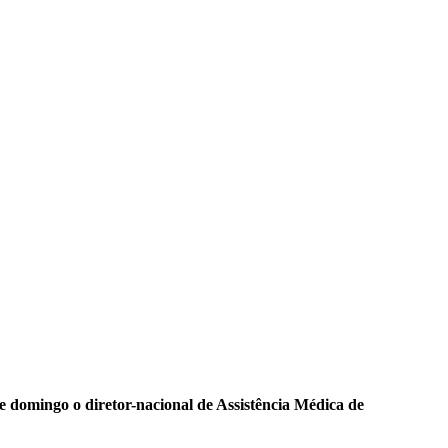
e domingo o diretor-nacional de Assistência Médica de