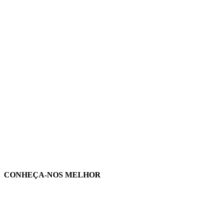
CONHEÇA-NOS MELHOR