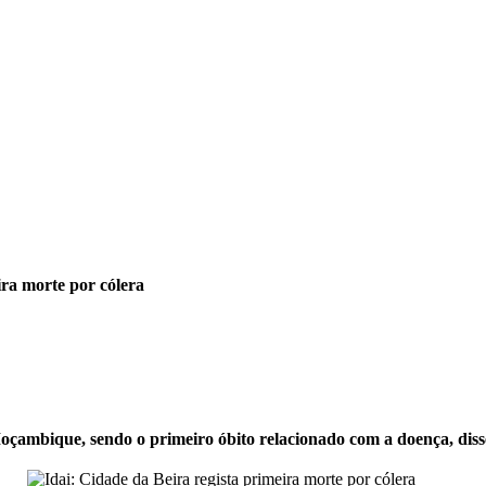
ira morte por cólera
oçambique, sendo o primeiro óbito relacionado com a doença, diss