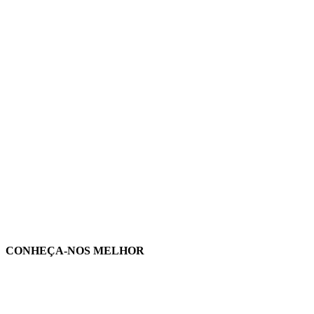
CONHEÇA-NOS MELHOR