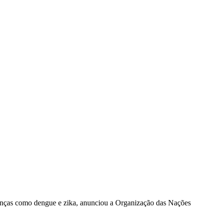
 doenças como dengue e zika, anunciou a Organização das Nações