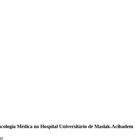
cologia Médica no Hospital Universitário de Maslak-Acibadem