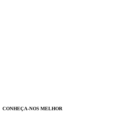
CONHEÇA-NOS MELHOR