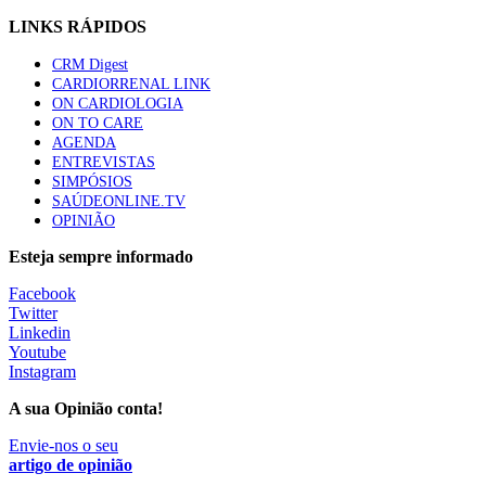
LINKS RÁPIDOS
CRM Digest
CARDIORRENAL LINK
ON CARDIOLOGIA
ON TO CARE
AGENDA
ENTREVISTAS
SIMPÓSIOS
SAÚDEONLINE.TV
OPINIÃO
Esteja sempre informado
Facebook
Twitter
Linkedin
Youtube
Instagram
A sua Opinião conta!
Envie-nos o seu
artigo de opinião