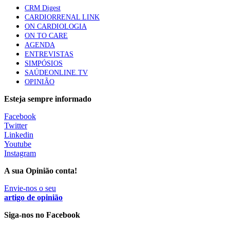
CRM Digest
CARDIORRENAL LINK
ON CARDIOLOGIA
ON TO CARE
AGENDA
ENTREVISTAS
SIMPÓSIOS
SAÚDEONLINE.TV
OPINIÃO
Esteja sempre informado
Facebook
Twitter
Linkedin
Youtube
Instagram
A sua Opinião conta!
Envie-nos o seu
artigo de opinião
Siga-nos no Facebook
________________________