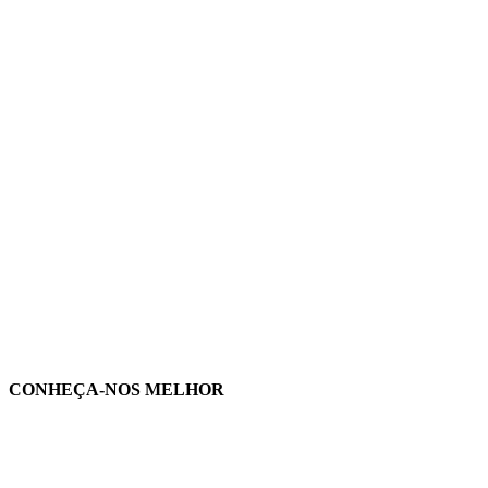
CONHEÇA-NOS MELHOR