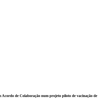
m Acordo de Colaboração num projeto piloto de vacinação de